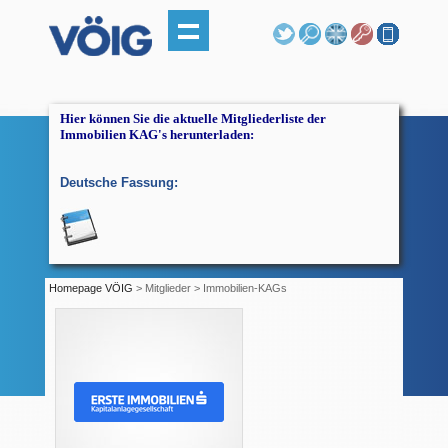
Hier können Sie die aktuelle Mitgliederliste der
Immobilien KAG's herunterladen:
Deutsche Fassung:
Homepage VÖIG
> Mitglieder > Immobilien-KAGs