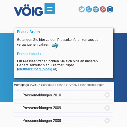
Presse Archiv
Gelangen Sie hier zu den Pressekonferenzen aus den
vergangenen Jahren:
Pressekontakt
Für Presseanfragen richten Sie sich bitte an unseren
Generalsekretär Mag. Dietmar Rupar
(
dietmar.rupar@voeig.at
).
Homepage VÖIG
> Service & Presse > Archiv Pressemitteilungen
Pressemeldungen 2010
Pressemeldungen 2009
Pressemeldungen 2008